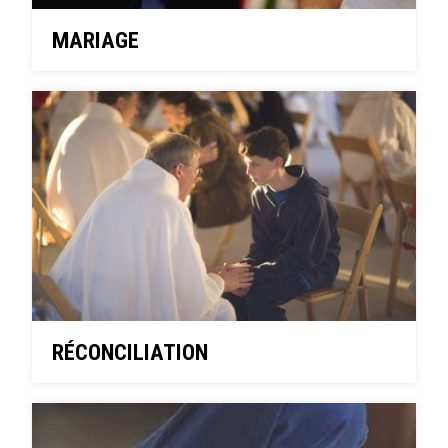
MARIAGE
RÉCONCILIATION