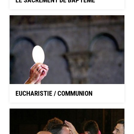
EUCHARISTIE / COMMUNION