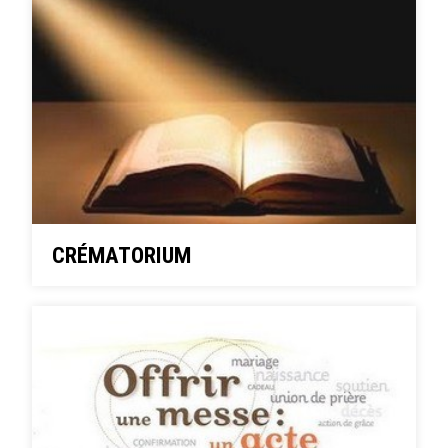
CRÉMATORIUM