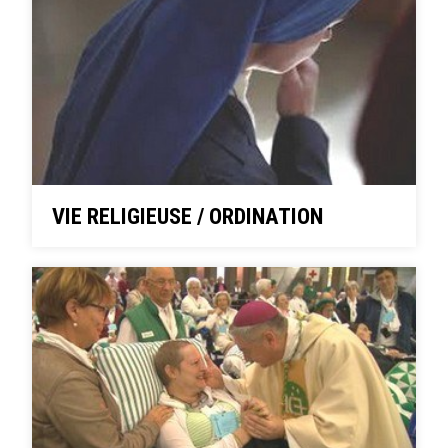
VIE RELIGIEUSE / ORDINATION