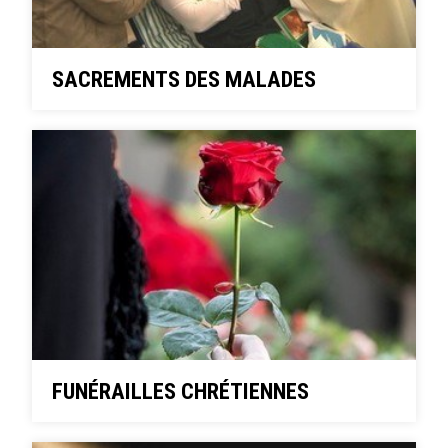
SACREMENTS DES MALADES
FUNÉRAILLES CHRÉTIENNES