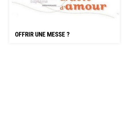
OFFRIR UNE MESSE ?