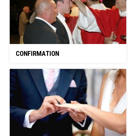
CONFIRMATION