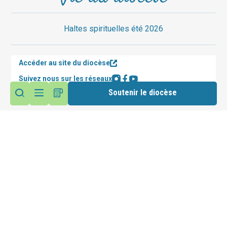
Haltes spirituelles été 2026
Accéder au site du diocèse
Suivez nous sur les réseaux
Soutenir le diocèse