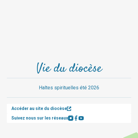
Vie du diocèse
Haltes spirituelles été 2026
Accéder au site du diocèse
Suivez nous sur les réseaux