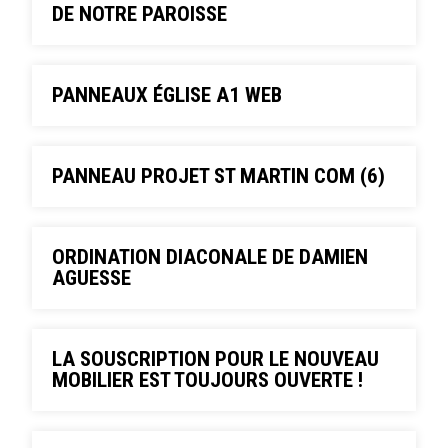
DE NOTRE PAROISSE
PANNEAUX ÉGLISE A1 WEB
PANNEAU PROJET ST MARTIN COM (6)
ORDINATION DIACONALE DE DAMIEN
AGUESSE
LA SOUSCRIPTION POUR LE NOUVEAU
MOBILIER EST TOUJOURS OUVERTE !