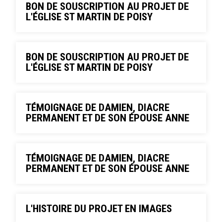
BON DE SOUSCRIPTION AU PROJET DE
L'ÉGLISE ST MARTIN DE POISY
BON DE SOUSCRIPTION AU PROJET DE
L'ÉGLISE ST MARTIN DE POISY
TÉMOIGNAGE DE DAMIEN, DIACRE
PERMANENT ET DE SON ÉPOUSE ANNE
TÉMOIGNAGE DE DAMIEN, DIACRE
PERMANENT ET DE SON ÉPOUSE ANNE
L'HISTOIRE DU PROJET EN IMAGES