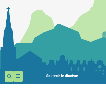
Soutenir le diocèse