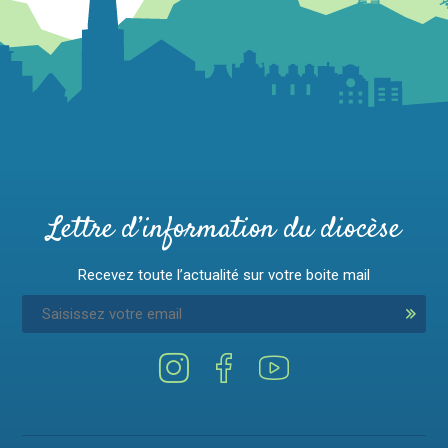
Lettre d’information du diocèse
Recevez toute l’actualité sur votre boite mail