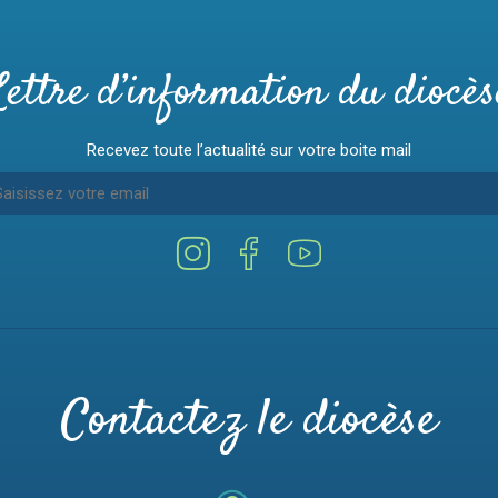
Lettre d’information du diocès
Recevez toute l’actualité sur votre boite mail
Contactez le diocèse