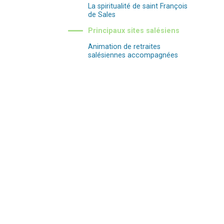
La spiritualité de saint François
de Sales
Principaux sites salésiens
Animation de retraites
salésiennes accompagnées