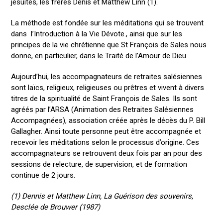
jésuites, les frères Denis et Matthew Linn (1).
La méthode est fondée sur les méditations qui se trouvent
dans l’Introduction à la Vie Dévote., ainsi que sur les
principes de la vie chrétienne que St François de Sales nous
donne, en particulier, dans le Traité de l’Amour de Dieu.
Aujourd’hui, les accompagnateurs de retraites salésiennes
sont laïcs, religieux, religieuses ou prêtres et vivent à divers
titres de la spiritualité de Saint François de Sales. Ils sont
agréés par l’ARSA (Animation des Retraites Salésiennes
Accompagnées), association créée après le décès du P. Bill
Gallagher. Ainsi toute personne peut être accompagnée et
recevoir les méditations selon le processus d’origine. Ces
accompagnateurs se retrouvent deux fois par an pour des
sessions de relecture, de supervision, et de formation
continue de 2 jours.
(1) Dennis et Matthew Linn, La Guérison des souvenirs,
Desclée de Brouwer (1987)