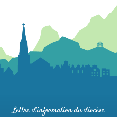
Lettre d’information du diocèse