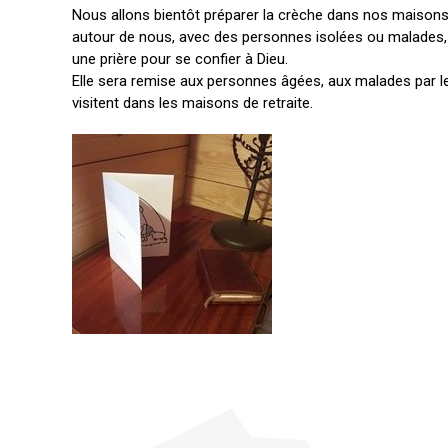
Nous allons bientôt préparer la crèche dans nos maisons, 
autour de nous, avec des personnes isolées ou malades
une prière pour se confier à Dieu.
Elle sera remise aux personnes âgées, aux malades par le
visitent dans les maisons de retraite.