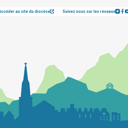
Accéder au site du diocèse
Suivez nous sur les réseaux