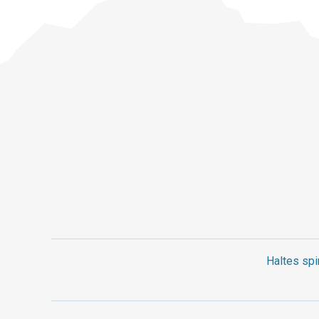
Haltes spi