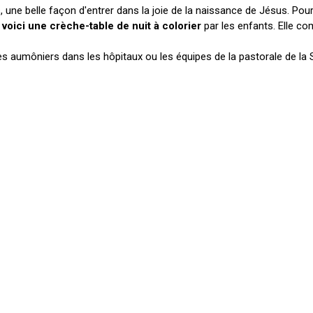
une belle façon d'entrer dans la joie de la naissance de Jésus. Pour
,
voici une crèche-table de nuit à colorier
par les enfants. Elle c
s aumôniers dans les hôpitaux ou les équipes de la pastorale de la S