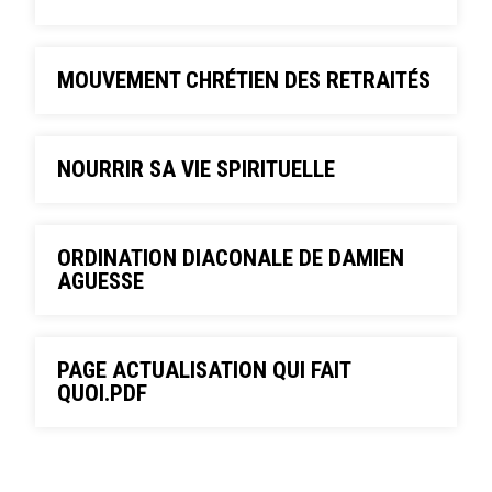
MOUVEMENT CHRÉTIEN DES RETRAITÉS
NOURRIR SA VIE SPIRITUELLE
ORDINATION DIACONALE DE DAMIEN
AGUESSE
PAGE ACTUALISATION QUI FAIT
QUOI.PDF