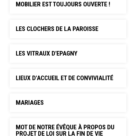
MOBILIER EST TOUJOURS OUVERTE !
LES CLOCHERS DE LA PAROISSE
LES VITRAUX D'EPAGNY
LIEUX D'ACCUEIL ET DE CONVIVIALITÉ
MARIAGES
MOT DE NOTRE ÉVÊQUE À PROPOS DU
PROJET DE LOI SUR LA FIN DE VIE