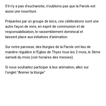
S'il n'y a pas d'eucharistie, n'oublions pas que la Parole est
aussi une nourriture.
Préparées par un groupe de laïcs, ces célébrations sont une
autre façon de vivre, en esprit de communion et de
responsabilisation, le rassemblement dominical et
laissent place aux initiatives d'animation.
Sur notre paroisse, des liturgies de la Parole ont lieu de
manière régulière à l'Eglise de Thyez tous les 2 mois, le 3ème
samedi du mois (voir horaires des messes).
Si vous souhaitez participer à leur animation, allez sur
l'onglet "Animer la liturgie"