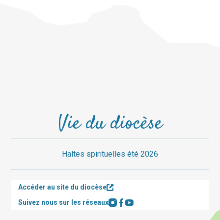
Vie du diocèse
Haltes spirituelles été 2026
Accéder au site du diocèse
Suivez nous sur les réseaux