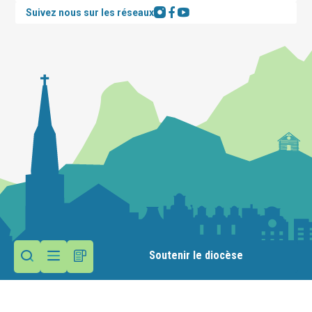
Suivez nous sur les réseaux
Soutenir le diocèse