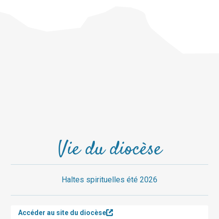
Vie du diocèse
Haltes spirituelles été 2026
Accéder au site du diocèse