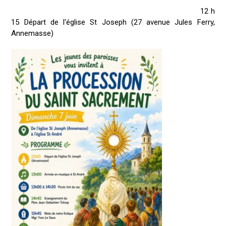
12 h
15 Départ de l'église St Joseph (27 avenue Jules Ferry,
Annemasse)