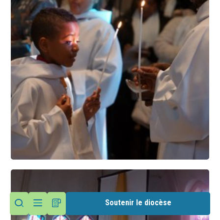
Soutenir le diocèse