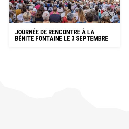
JOURNÉE DE RENCONTRE À LA
BÉNITE FONTAINE LE 3 SEPTEMBRE