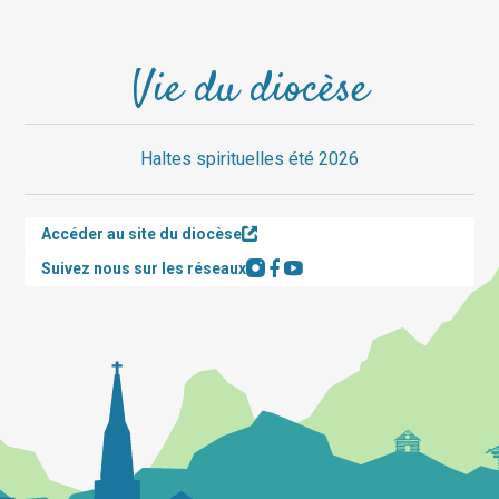
Vie du diocèse
Haltes spirituelles été 2026
Accéder au site du diocèse
Suivez nous sur les réseaux