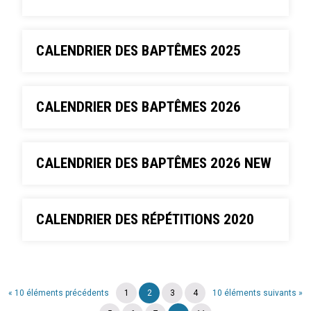
CALENDRIER DES BAPTÊMES 2025
CALENDRIER DES BAPTÊMES 2026
CALENDRIER DES BAPTÊMES 2026 NEW
CALENDRIER DES RÉPÉTITIONS 2020
« 10 éléments précédents
1
2
3
4
10 éléments suivants »