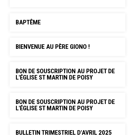
BAPTÊME
BIENVENUE AU PÈRE GIONO !
BON DE SOUSCRIPTION AU PROJET DE
L'ÉGLISE ST MARTIN DE POISY
BON DE SOUSCRIPTION AU PROJET DE
L'ÉGLISE ST MARTIN DE POISY
BULLETIN TRIMESTRIEL D'AVRIL 2025