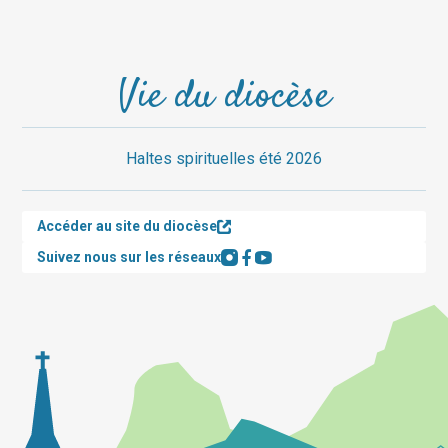
Vie du diocèse
Haltes spirituelles été 2026
Accéder au site du diocèse
Suivez nous sur les réseaux