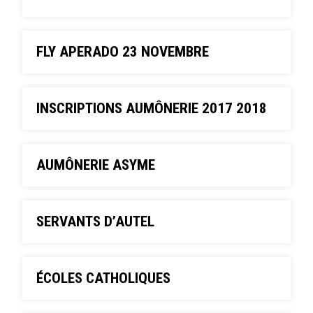
FLY APERADO 23 NOVEMBRE
INSCRIPTIONS AUMÔNERIE 2017 2018
AUMÔNERIE ASYME
SERVANTS D’AUTEL
ÉCOLES CATHOLIQUES