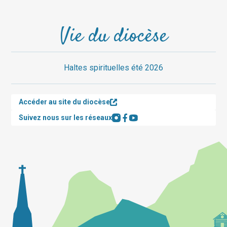
Vie du diocèse
Haltes spirituelles été 2026
Accéder au site du diocèse
Suivez nous sur les réseaux