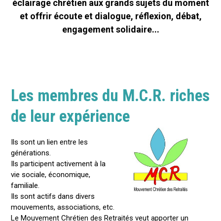
éclairage chrétien aux grands sujets du moment
et offrir écoute et dialogue, réflexion, débat,
engagement solidaire...
Les membres du M.C.R. riches
de leur expérience
Ils sont un lien entre les
générations.
Ils participent activement à la
vie sociale, économique,
familiale.
Ils sont actifs dans divers
mouvements, associations, etc.
Le Mouvement Chrétien des Retraités veut apporter un