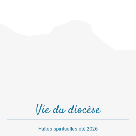
Vie du diocèse
Haltes spirituelles été 2026