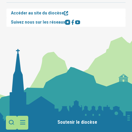
Accéder au site du diocèse
Suivez nous sur les réseaux
Soutenir le diocèse