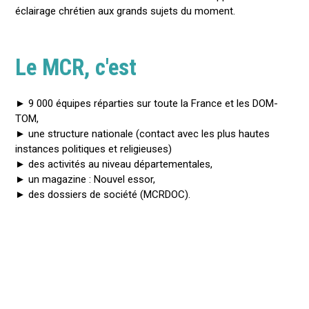
éclairage chrétien aux grands sujets du moment.
Le MCR, c'est
► 9 000 équipes réparties sur toute la France et les DOM-
TOM,
► une structure nationale (contact avec les plus hautes
instances politiques et religieuses)
► des activités au niveau départementales,
► un magazine : Nouvel essor,
► des dossiers de société (MCRDOC).