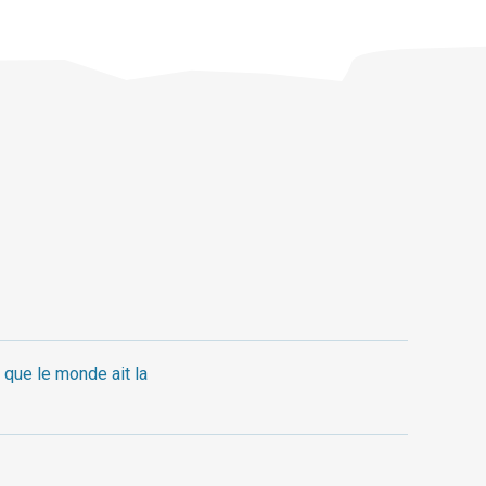
 que le monde ait la