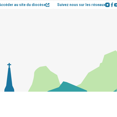
Accéder au site du diocèse
Suivez nous sur les réseaux