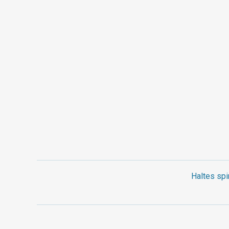
Haltes spi