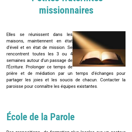
missionnaires
Elles se réunissent dans les
maisons, maintiennent en état
d’éveil et en état de mission. Se
rencontrent toutes les 3 ou 4
semaines autour d’un passage de
l’Écriture. Prolonger ce temps de
prière et de médiation par un temps d’échanges pour
partager les joies et les soucis de chacun. Contacter la
paroisse pour connaître les équipes existantes.
École de la Parole