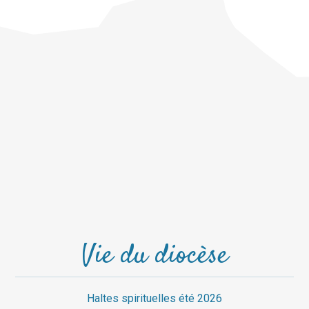
Vie du diocèse
Haltes spirituelles été 2026