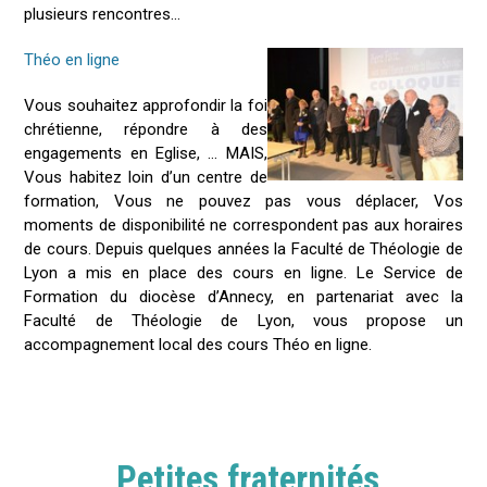
plusieurs rencontres...
Théo en ligne
Vous souhaitez approfondir la foi
chrétienne, répondre à des
engagements en Eglise, … MAIS,
Vous habitez loin d’un centre de
formation, Vous ne pouvez pas vous déplacer, Vos
moments de disponibilité ne correspondent pas aux horaires
de cours. Depuis quelques années la Faculté de Théologie de
Lyon a mis en place des cours en ligne. Le Service de
Formation du diocèse d’Annecy, en partenariat avec la
Faculté de Théologie de Lyon, vous propose un
accompagnement local des cours Théo en ligne.
Petites fraternités