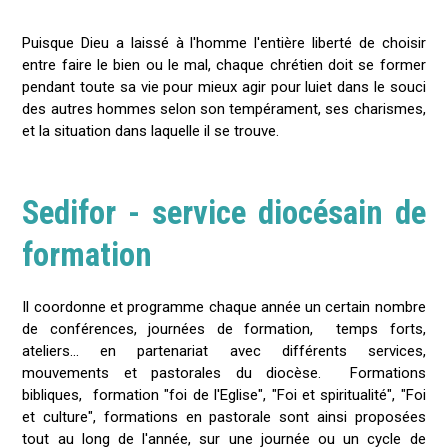
Puisque Dieu a laissé à l'homme l'entière liberté de choisir
entre faire le bien ou le mal, chaque chrétien doit se former
pendant toute sa vie pour mieux agir pour luiet dans le souci
des autres hommes selon son tempérament, ses charismes,
et la situation dans laquelle il se trouve.
Sedifor - service diocésain de
formation
Il coordonne et programme chaque année un certain nombre
de conférences, journées de formation, temps forts,
ateliers... en partenariat avec différents services,
mouvements et pastorales du diocèse. Formations
bibliques, formation "foi de l'Eglise", "Foi et spiritualité", "Foi
et culture", formations en pastorale sont ainsi proposées
tout au long de l'année, sur une journée ou un cycle de