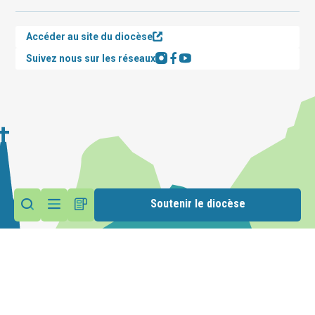
Accéder au site du diocèse
Suivez nous sur les réseaux
Soutenir le diocèse