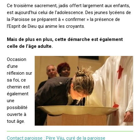
Ce troisième sacrement, jadis offert largement aux enfants,
est aujourd’hui celui de l’adolescence. Des jeunes lycéens de
la Paroisse se préparent à « confirmer » la présence de
l’Esprit de Dieu qui anime les croyants.
Mais de plus en plus, cette démarche est également
celle de l’âge adulte.
Occasion
d’une
réflexion sur
sa foi, ce
chemin est
également
une
possibilité
ouverte à
tout âge.
Contact paroisse : Père Viju, curé de la paroisse