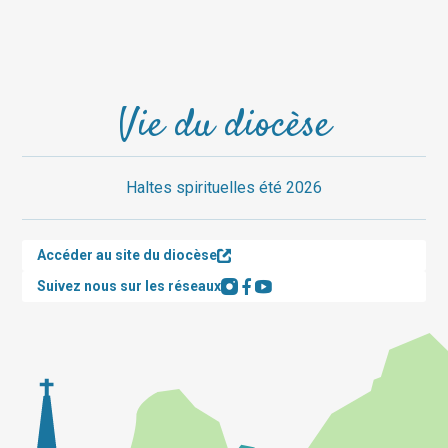
Vie du diocèse
Haltes spirituelles été 2026
Accéder au site du diocèse
Suivez nous sur les réseaux