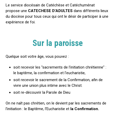
Le service diocésain de Catéchèse et Catéchuménat
propose une
CATECHESE D’ADULTES
dans différents lieux
du diocèse pour tous ceux qui ont le désir de participer à une
expérience de foi.
Sur la paroisse
Quelque soit votre âge, vous pouvez :
soit recevoir les "sacrements de l'initiation chrétienne" :
le baptême, la confirmation et l'eucharistie,
soit recevoir le sacrement de la Confirmation, afin de
vivre une union plus intime avec le Christ.
soit re-découvrir la Parole de Dieu
On ne naît pas chrétien, on le devient par les sacrements de
l’initiation : le Baptême, l’Eucharistie et
la Confirmation.