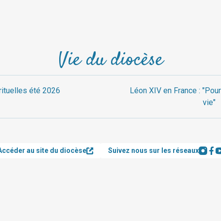
Vie du diocèse
rituelles été 2026
Léon XIV en France : "Pour
vie"
Accéder au site du diocèse
Suivez nous sur les réseaux