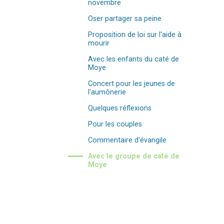
novembre
Oser partager sa peine
Proposition de loi sur l'aide à
mourir
Avec les enfants du caté de
Moye
Concert pour les jeunes de
l'aumônerie
Quelques réflexions
Pour les couples
Commentaire d'évangile
Avec le groupe de caté de
Moye