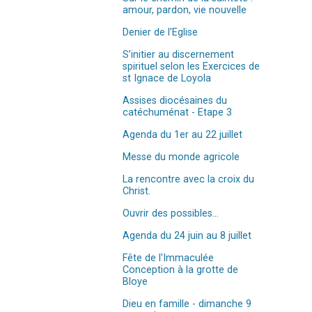
amour, pardon, vie nouvelle
Denier de l'Eglise
S’initier au discernement
spirituel selon les Exercices de
st Ignace de Loyola
Assises diocésaines du
catéchuménat - Etape 3
Agenda du 1er au 22 juillet
Messe du monde agricole
La rencontre avec la croix du
Christ.
Ouvrir des possibles…
Agenda du 24 juin au 8 juillet
Fête de l'Immaculée
Conception à la grotte de
Bloye
Dieu en famille - dimanche 9