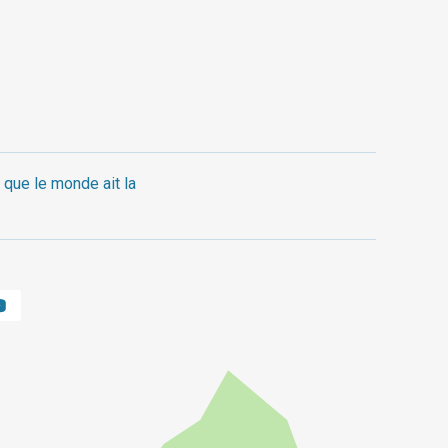
 que le monde ait la