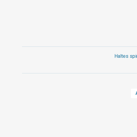
Haltes spi