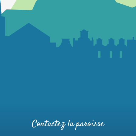
Contactez la paroisse