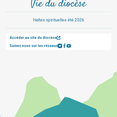
Vie du diocèse
Haltes spirituelles été 2026
Accéder au site du diocèse
Suivez nous sur les réseaux