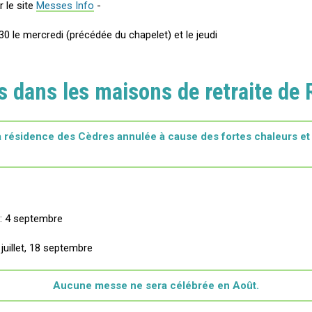
r le site
Messes Info
-
 30 le mercredi (précédée du chapelet) et le jeudi
 dans les maisons de retraite de 
 la résidence des Cèdres annulée à cause des fortes chaleurs et
: 4 septembre
juillet, 18 septembre
Aucune messe ne sera célébrée en Août.