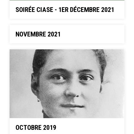
SOIRÉE CIASE - 1ER DÉCEMBRE 2021
NOVEMBRE 2021
OCTOBRE 2019