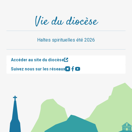
Vie du diocèse
Haltes spirituelles été 2026
Accéder au site du diocèse
Suivez nous sur les réseaux