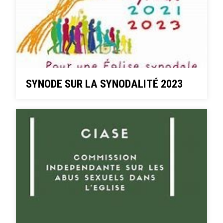
SYNODE SUR LA SYNODALITÉ 2023