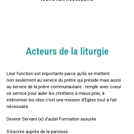
Acteurs de la liturgie
Leur fonction est importante parce qu’ils se mettent
non seulement au service du prêtre qui préside mais aussi
au service de la prière communautaire : remplir avec coeur
ce service pour aider les chrétiens à mieux prier, à
intérioriser les rites c’est une mission d’Eglise tout à fait
nécessaire.
Devenir Servant (e) d’autel Formation assurée.
S’inscrire auprès de la paroisse.