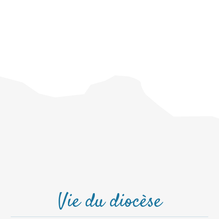
Vie du diocèse