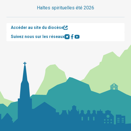
Haltes spirituelles été 2026
Accéder au site du diocèse
Suivez nous sur les réseaux