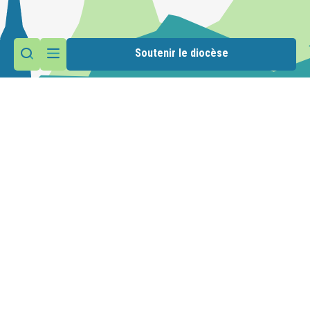
Soutenir le diocèse
Contactez la paroisse