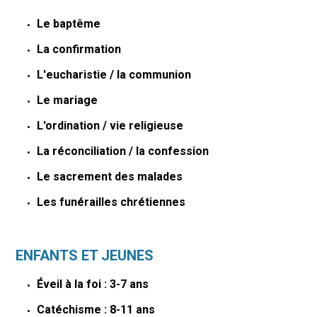
Le baptême
La confirmation
L'eucharistie / la communion
Le mariage
L'ordination / vie religieuse
La réconciliation / la confession
Le sacrement des malades
Les funérailles chrétiennes
ENFANTS ET JEUNES
Éveil à la foi : 3-7 ans
Catéchisme : 8-11 ans