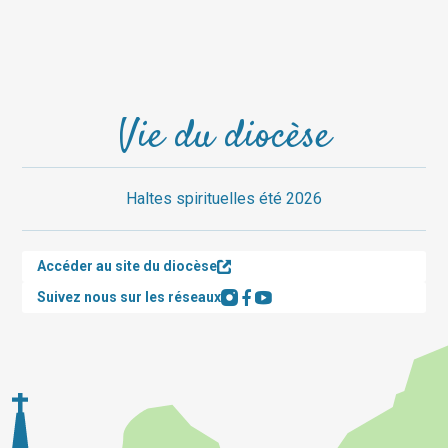
Vie du diocèse
Haltes spirituelles été 2026
Accéder au site du diocèse
Suivez nous sur les réseaux