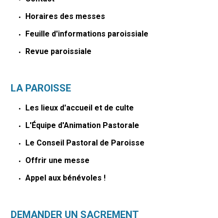
Horaires des messes
Feuille d'informations paroissiale
Revue paroissiale
LA PAROISSE
Les lieux d'accueil et de culte
L'Équipe d'Animation Pastorale
Le Conseil Pastoral de Paroisse
Offrir une messe
Appel aux bénévoles !
DEMANDER UN SACREMENT