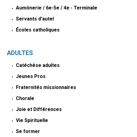
Aumônerie / 6e-5e / 4e - Terminale
Servants d’autel
Écoles catholiques
ADULTES
Catéchèse adultes
Jeunes Pros
Fraternités missionnaires
Chorale
Joie et Différences
Vie Spirituelle
Se former