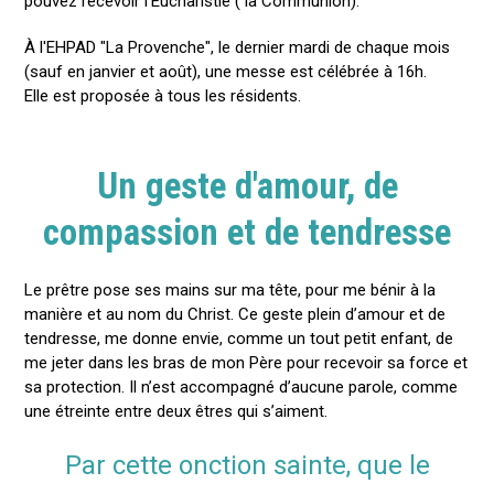
pouvez recevoir l'Eucharistie ( la Communion).
À l'EHPAD "La Provenche", le dernier mardi de chaque mois
(sauf en janvier et août), une messe est célébrée à 16h.
Elle est proposée à tous les résidents.
Un geste d'amour, de
compassion et de tendresse
Le prêtre pose ses mains sur ma tête, pour me bénir à la
manière et au nom du Christ. Ce geste plein d’amour et de
tendresse, me donne envie, comme un tout petit enfant, de
me jeter dans les bras de mon Père pour recevoir sa force et
sa protection. Il n’est accompagné d’aucune parole, comme
une étreinte entre deux êtres qui s’aiment.
Par cette onction sainte, que le