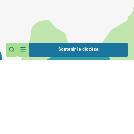
Soutenir le diocèse