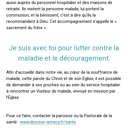
aussi auprès du personnel hospitalier et des maisons de
retraite. Ils visitent la personne malade, lui portent la
communion, et la bénissent, c’est à dire qu’ils la
recommandent à Dieu. Cet accompagnement s’appelle le «
sacrement du frère ».
Je suis avec toi pour lutter contre la
maladie et le découragement.
Afin d’accueillir dans notre vie, au cœur de la souffrance de
malade, cette parole du Christ et de son Église, il est possible
de demander à ses proches ou au sein du service hospitalier
à rencontrer un Visiteur de malade, envoyé en mission par
l’Église.
Pour ce faire, contacter la paroisse ou la Pastorale de la
santé :
www.diocese-annecy.fr/sante