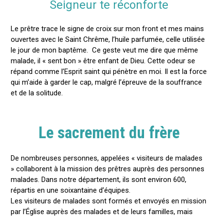
Seigneur te réconforte
Le prêtre trace le signe de croix sur mon front et mes mains
ouvertes avec le Saint Chrême, l’huile parfumée, celle utilisée
le jour de mon baptême. Ce geste veut me dire que même
malade, il « sent bon » être enfant de Dieu. Cette odeur se
répand comme l’Esprit saint qui pénètre en moi. Il est la force
qui m’aide à garder le cap, malgré l’épreuve de la souffrance
et de la solitude.
Le sacrement du frère
De nombreuses personnes, appelées « visiteurs de malades
» collaborent à la mission des prêtres auprès des personnes
malades. Dans notre département, ils sont environ 600,
répartis en une soixantaine d’équipes.
Les visiteurs de malades sont formés et envoyés en mission
par l’Église auprès des malades et de leurs familles, mais