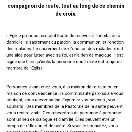
compagnon de route, tout au long de ce chemin
de croix.
L’Église propose aux souffrants de recevoir à l’hôpital ou à
domicile, le sacrement du pardon, la communion, et l’onction
des malades. Le sacrement de « l’onction des malades » est
une aide pour lutter, avec sa foi, et n’a rien de magique. Il est
signe que bien qu’isolé, la personne souffrante est toujours
membre de l’Église.
Personnes vivant chez vous, à la maison de retraite ou en
maison de convalescence ; la communauté paroissiale vous
soutient, vous accompagne. Exprimez vos besoins , vos
souhaits . Des membres de la Pastorale de la santé peuvent
vous rendre visite. Ces rencontres de personne à personne
sont un lieu de dialogue et d'amitié. Elles peuvent être un
temps de réflexion et de prière. Si vous le souhaitez, vous