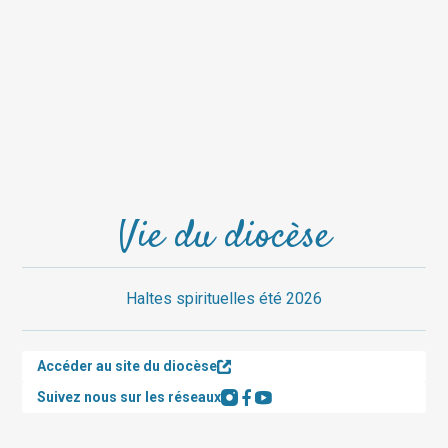
Vie du diocèse
Haltes spirituelles été 2026
Accéder au site du diocèse
Suivez nous sur les réseaux