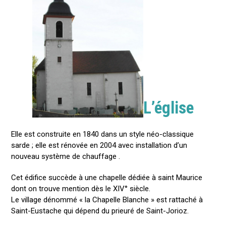
L’église
Elle est construite en 1840 dans un style néo-classique
sarde ; elle est rénovée en 2004 avec installation d’un
nouveau système de chauffage .
Cet édifice succède à une chapelle dédiée à saint Maurice
dont on trouve mention dès le XIV° siècle.
Le village dénommé « la Chapelle Blanche » est rattaché à
Saint-Eustache qui dépend du prieuré de Saint-Jorioz.