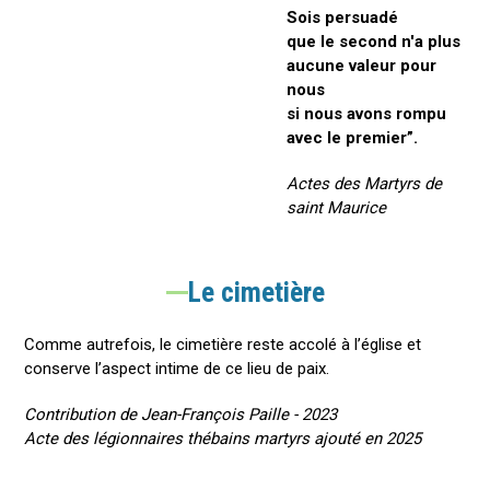
Sois persuadé
que le second n'a plus
aucune valeur pour
nous
si nous avons rompu
avec le premier”.
Actes des Martyrs de
saint Maurice
Le cimetière
Comme autrefois, le cimetière reste accolé à l’église et
conserve l’aspect intime de ce lieu de paix.
Contribution de Jean-François Paille - 2023
Acte des légionnaires thébains martyrs ajouté en 2025