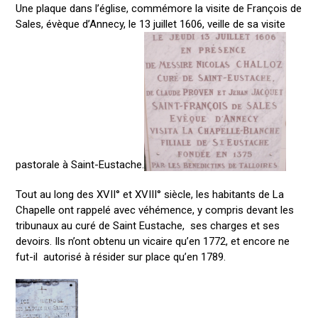
Une plaque dans l’église, commémore la visite de François de
Sales, évèque d’Annecy, le 13 juillet 1606, veille de sa visite
pastorale à Saint-Eustache.
Tout au long des XVII° et XVIII° siècle, les habitants de La
Chapelle ont rappelé avec véhémence, y compris devant les
tribunaux au curé de Saint Eustache, ses charges et ses
devoirs. Ils n’ont obtenu un vicaire qu’en 1772, et encore ne
fut-il autorisé à résider sur place qu’en 1789.