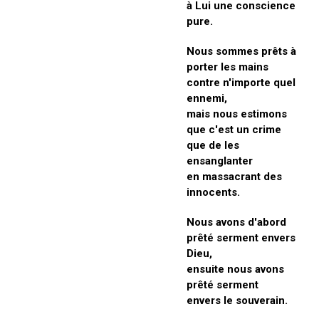
à Lui une conscience
pure.
Nous sommes prêts à
porter les mains
contre n'importe quel
ennemi,
mais nous estimons
que c'est un crime
que de les
ensanglanter
en massacrant des
innocents.
Nous avons d'abord
prêté serment envers
Dieu,
ensuite nous avons
prêté serment
envers le souverain.