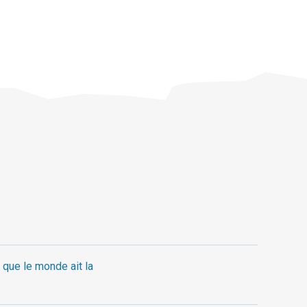
 que le monde ait la