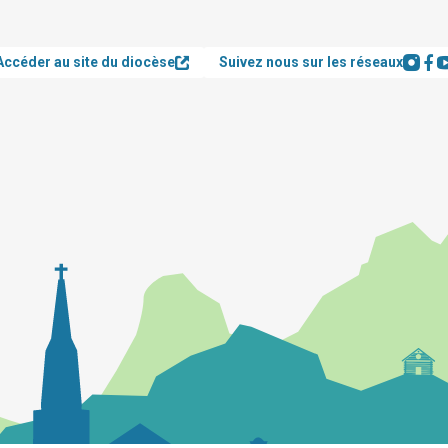
Accéder au site du diocèse
Suivez nous sur les réseaux