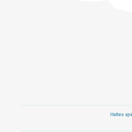
Haltes spi