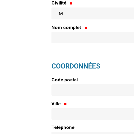
Civilité
Nom complet
COORDONNÉES
Code postal
Ville
Téléphone