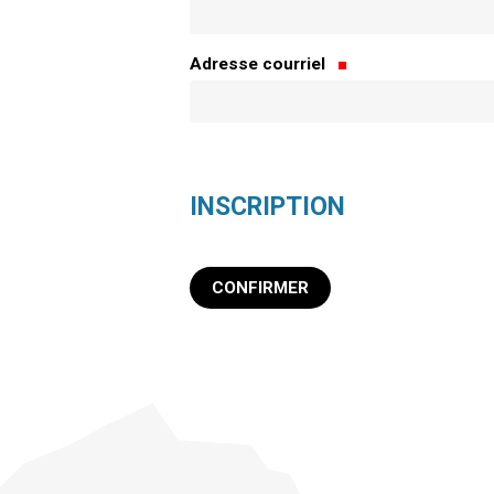
Adresse courriel
INSCRIPTION