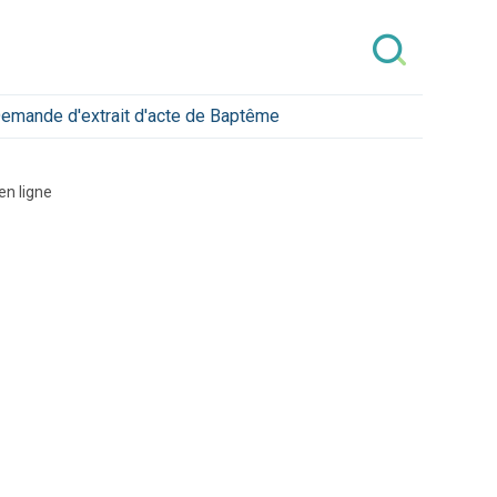
emande d'extrait d'acte de Baptême
 en ligne