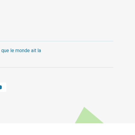
 que le monde ait la