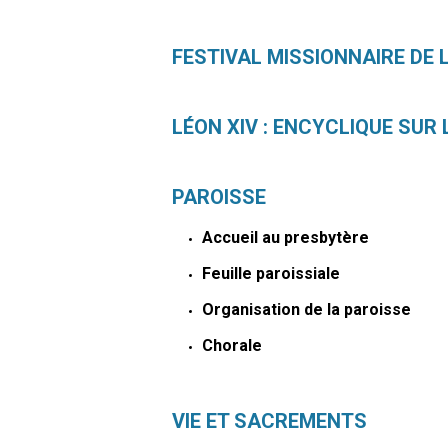
FESTIVAL MISSIONNAIRE DE
LÉON XIV : ENCYCLIQUE SUR 
PAROISSE
Accueil au presbytère
Feuille paroissiale
Organisation de la paroisse
Chorale
VIE ET SACREMENTS