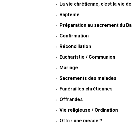
La vie chrétienne, c’est la vie 
Baptême
Préparation au sacrement du B
Confirmation
Réconciliation
Eucharistie / Communion
Mariage
Sacrements des malades
Funérailles chrétiennes
Offrandes
Vie religieuse / Ordination
Offrir une messe ?