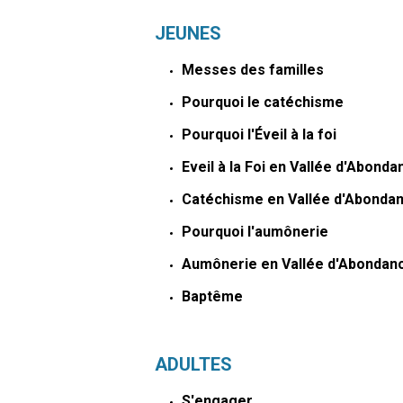
JEUNES
Messes des familles
Pourquoi le catéchisme
Pourquoi l'Éveil à la foi
Eveil à la Foi en Vallée d'Abonda
Catéchisme en Vallée d'Abonda
Pourquoi l'aumônerie
Aumônerie en Vallée d'Abondan
Baptême
ADULTES
S'engager