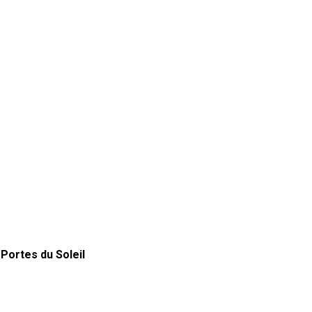
 Portes du Soleil