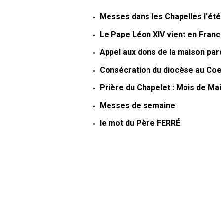
Messes dans les Chapelles l'été
Le Pape Léon XIV vient en Franc
Appel aux dons de la maison par
Consécration du diocèse au Coe
Prière du Chapelet : Mois de Ma
Messes de semaine
le mot du Père FERRÉ