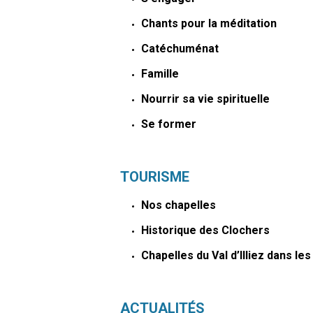
Chants pour la méditation
Catéchuménat
Famille
Nourrir sa vie spirituelle
Se former
TOURISME
Nos chapelles
Historique des Clochers
Chapelles du Val d’Illiez dans les
ACTUALITÉS