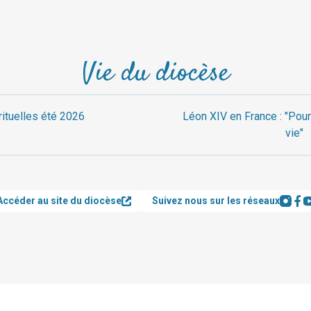
Vie du diocèse
rituelles été 2026
Léon XIV en France : "Pour
vie"
Accéder au site du diocèse
Suivez nous sur les réseaux