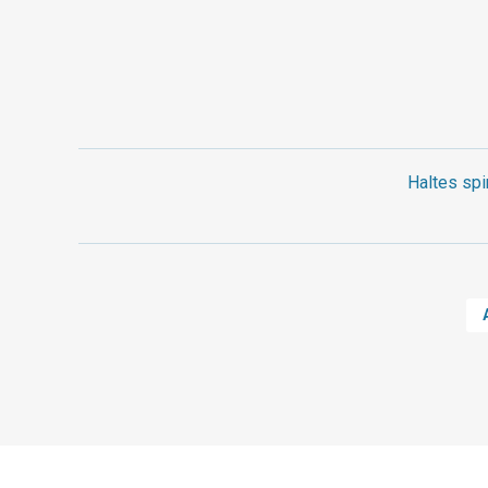
Haltes spi