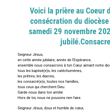
Voici la prière au Coeur d
consécration du diocèse a
samedi 29 novembre 2025, 
jubilé.Consacr
Seigneur Jésus,
en cette année jubilaire, année de l'Espérance,
ensemble nous consacrons à ton Cœur aimant notre dio
tous les baptisé(e)s, les catéchumènes,
les prêtres, les diacres,
les consacré(e)s, toutes nos familles,
tous ceux qui cherchent Dieu.
Garde-nous dans ton amitié.
Hors de toi, nous ne pouvons rien faire.
Seigneur Jésus, doux et humble de cœur,