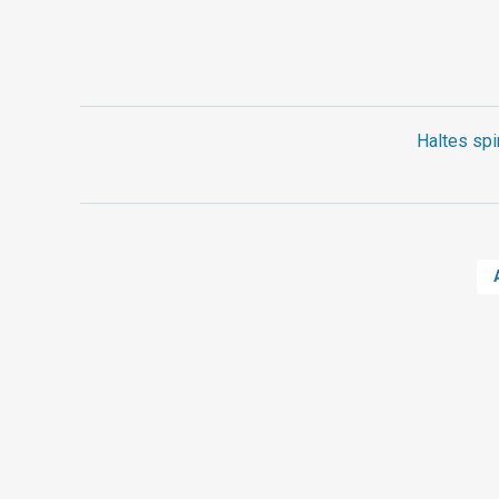
Haltes spi