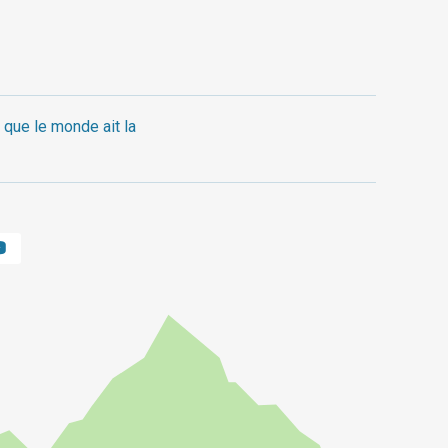
 que le monde ait la