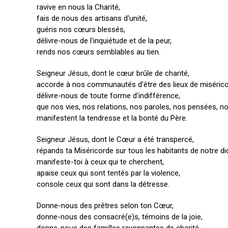
ravive en nous la Charité,
fais de nous des artisans d'unité,
guéris nos cœurs blessés,
délivre-nous de l'inquiétude et de la peur,
rends nos cœurs semblables au tien.
Seigneur Jésus, dont le cœur brûle de charité,
accorde à nos communautés d'être des lieux de misérico
délivre-nous de toute forme d'indifférence,
que nos vies, nos relations, nos paroles, nos pensées, no
manifestent la tendresse et la bonté du Père.
Seigneur Jésus, dont le Cœur a été transpercé,
répands ta Miséricorde sur tous les habitants de notre d
manifeste-toi à ceux qui te cherchent,
apaise ceux qui sont tentés par la violence,
console ceux qui sont dans la détresse.
Donne-nous des prêtres selon ton Cœur,
donne-nous des consacré(e)s, témoins de la joie,