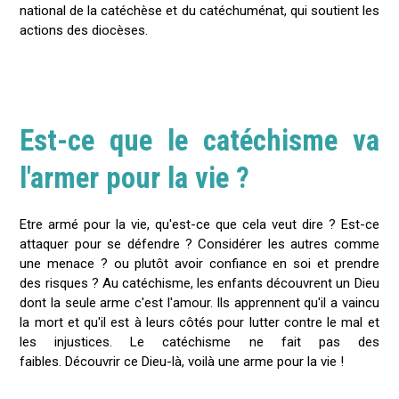
national de la catéchèse et du catéchuménat, qui soutient les
actions des diocèses.
Est-ce que le catéchisme va
l'armer pour la vie ?
Etre armé pour la vie, qu'est-ce que cela veut dire ? Est-ce
attaquer pour se défendre ? Considérer les autres comme
une menace ? ou plutôt avoir confiance en soi et prendre
des risques ? Au catéchisme, les enfants découvrent un Dieu
dont la seule arme c'est l'amour. Ils apprennent qu'il a vaincu
la mort et qu'il est à leurs côtés pour lutter contre le mal et
les injustices. Le catéchisme ne fait pas des
faibles. Découvrir ce Dieu-là, voilà une arme pour la vie !