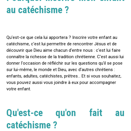
au catéchisme ?
Qu'est-ce que cela lui apportera ? Inscrire votre enfant au
catéchisme, c'est lui permettre de rencontrer Jésus et de
découvrir que Dieu aime chacun d'entre nous : c'est lui faire
connaître la richesse de la tradition chrétienne. C'est aussi lui
donner l'occasion de réfléchir sur les questions qu'il se pose
sur lui-même, le monde et Dieu, avec d'autres chrétiens :
enfants, adultes, catéchistes, prêtres... Et si vous souhaitez,
vous pouvez aussi vous joindre à eux pour accompagner
votre enfant.
Qu'est-ce qu'on fait au
catéchisme ?