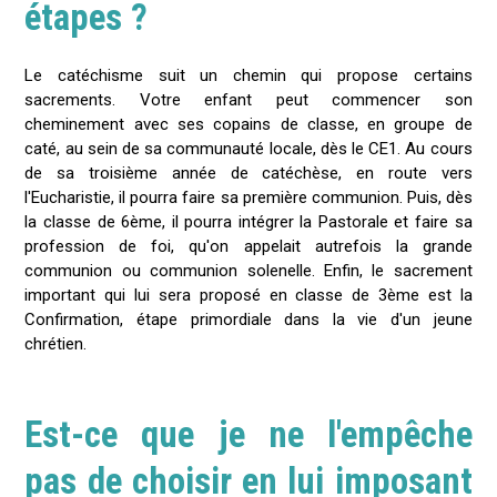
étapes ?
Le catéchisme suit un chemin qui propose certains
sacrements. Votre enfant peut commencer son
cheminement avec ses copains de classe, en groupe de
caté, au sein de sa communauté locale, dès le CE1. Au cours
de sa troisième année de catéchèse, en route vers
l'Eucharistie, il pourra faire sa première communion. Puis, dès
la classe de 6ème, il pourra intégrer la Pastorale et faire sa
profession de foi, qu'on appelait autrefois la grande
communion ou communion solenelle. Enfin, le sacrement
important qui lui sera proposé en classe de 3ème est la
Confirmation, étape primordiale dans la vie d'un jeune
chrétien.
Est-ce que je ne l'empêche
pas de choisir en lui imposant