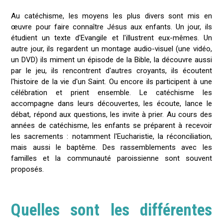
Au catéchisme, les moyens les plus divers sont mis en
œuvre pour faire connaître Jésus aux enfants. Un jour, ils
étudient un texte d'Evangile et l'illustrent eux-mêmes. Un
autre jour, ils regardent un montage audio-visuel (une vidéo,
un DVD) ils miment un épisode de la Bible, la découvre aussi
par le jeu, ils rencontrent d'autres croyants, ils écoutent
l'histoire de la vie d'un Saint. Ou encore ils participent à une
célébration et prient ensemble. Le catéchisme les
accompagne dans leurs découvertes, les écoute, lance le
débat, répond aux questions, les invite à prier. Au cours des
années de catéchisme, les enfants se préparent à recevoir
les sacrements : notamment l'Eucharistie, la réconciliation,
mais aussi le baptême. Des rassemblements avec les
familles et la communauté paroissienne sont souvent
proposés.
Quelles sont les différentes