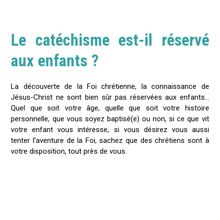
Le catéchisme est-il réservé
aux enfants ?
La découverte de la Foi chrétienne, la connaissance de
Jésus-Christ ne sont bien sûr pas réservées aux enfants...
Quel que soit votre âge, quelle que soit votre histoire
personnelle, que vous soyez baptisé(e) ou non, si ce que vit
votre enfant vous intéresse, si vous désirez vous aussi
tenter l'aventure de la Foi, sachez que des chrétiens sont à
votre disposition, tout près de vous.