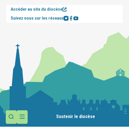
Accéder au site du diocèse
Suivez nous sur les réseaux
Soutenir le diocèse