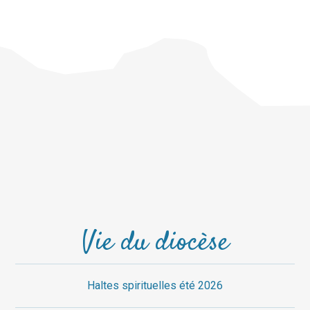
Vie du diocèse
Haltes spirituelles été 2026