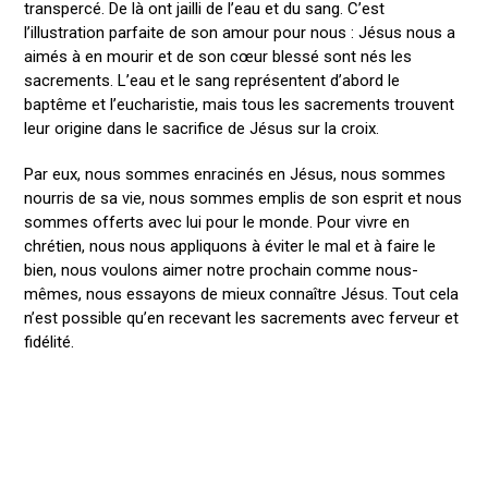
transpercé. De là ont jailli de l’eau et du sang. C’est
l’illustration parfaite de son amour pour nous : Jésus nous a
aimés à en mourir et de son cœur blessé sont nés les
sacrements. L’eau et le sang représentent d’abord le
baptême et l’eucharistie, mais tous les sacrements trouvent
leur origine dans le sacrifice de Jésus sur la croix.
Par eux, nous sommes enracinés en Jésus, nous sommes
nourris de sa vie, nous sommes emplis de son esprit et nous
sommes offerts avec lui pour le monde. Pour vivre en
chrétien, nous nous appliquons à éviter le mal et à faire le
bien, nous voulons aimer notre prochain comme nous-
mêmes, nous essayons de mieux connaître Jésus. Tout cela
n’est possible qu’en recevant les sacrements avec ferveur et
fidélité.