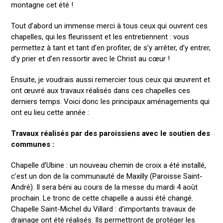
montagne cet été !
Tout d’abord un immense merci à tous ceux qui ouvrent ces
chapelles, qui les fleurissent et les entretiennent : vous
permettez à tant et tant d’en profiter, de s’y arrêter, d’y entrer,
d’y prier et d’en ressortir avec le Christ au cœur !
Ensuite, je voudrais aussi remercier tous ceux qui œuvrent et
ont œuvré aux travaux réalisés dans ces chapelles ces
derniers temps. Voici donc les principaux aménagements qui
ont eu lieu cette année :
Travaux réalisés par des paroissiens avec le soutien des
communes :
Chapelle d’Ubine : un nouveau chemin de croix a été installé,
c’est un don de la communauté de Maxilly (Paroisse Saint-
André). Il sera béni au cours de la messe du mardi 4 août
prochain. Le tronc de cette chapelle a aussi été changé.
Chapelle Saint-Michel du Villard : d’importants travaux de
drainage ont été réalisés. Ils permettront de protéger les