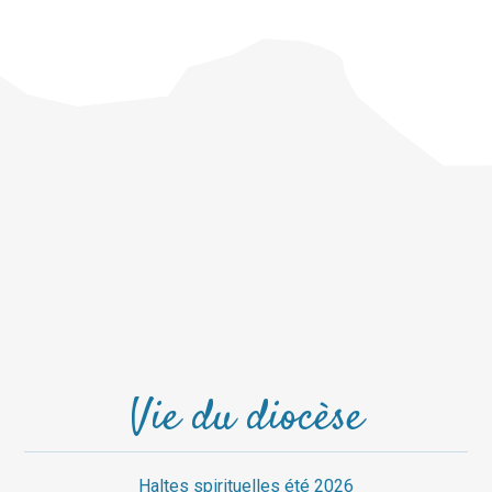
Vie du diocèse
Haltes spirituelles été 2026