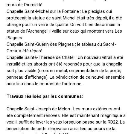
murs de l’humidité.
Chapelle Saint-Michel sur la Fontaine : Le plexiglas qui
protégeait la statue de saint Michel était très dépoli, il a été
changé pour un verre de qualité. On voit bien désormais la
statue de l’Archange, il veille sur ceux qui montent vers Les
Plagnes.
Chapelle Saint-Guérin des Plagnes : le tableau du Sacré-
Cœur a été réparé.
Chapelle Sainte-Thérèse de Châtel : Un nouveau vitrail a été
installé et les abords ont été repensés pour que la chapelle
soit plus visible (croix en métal, ornementation de la porte,
panneau d’affichage). La bénédiction de ce nouvel ensemble
aura lieu dans le courant de l’automne.
Travaux réalisés par les communes:
Chapelle Saint-Joseph de Melon : Les murs extérieurs ont
été complètement rénovés. Elle est maintenant magnifique à
voir, il suffit de lever les yeux lorsqu’on passe sur la RD22. La
bénédiction de cette rénovation aura lieu au cours de la