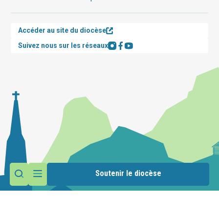
Accéder au site du diocèse
Suivez nous sur les réseaux
Soutenir le diocèse