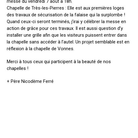
messe du vendredi 7 août à 18h.
Chapelle de Très-les-Pierres : Elle est aux premières loges
des travaux de sécurisation de la falaise qui la surplombe !
Quand ceux-ci seront terminés, j’irai y célébrer la messe en
action de grâce pour ces travaux. Il est aussi question d’y
installer une grille afin que les visiteurs puissent entrer dans
la chapelle sans accéder à l’autel. Un projet semblable est en
réflexion à la chapelle de Vonnes.
Merci à tous ceux qui participent à la beauté de nos
chapelles !
+ Père Nicodème Ferré