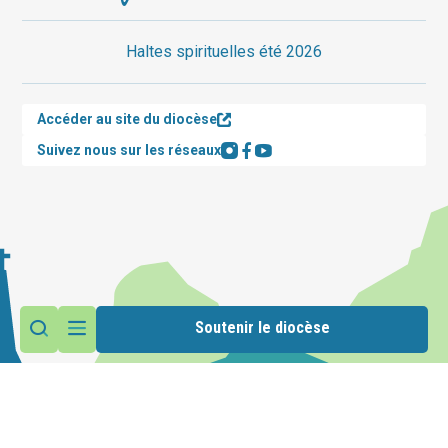
Haltes spirituelles été 2026
Accéder au site du diocèse
Suivez nous sur les réseaux
Soutenir le diocèse