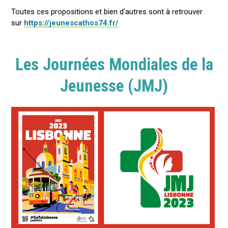
Toutes ces propositions et bien d'autres sont à retrouver
sur
https://jeunescathos74.fr/
Les Journées Mondiales de la
Jeunesse (JMJ)