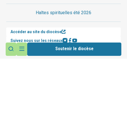
Haltes spirituelles été 2026
Accéder au site du diocèse
Suivez nous sur les réseaux
Soutenir le diocèse