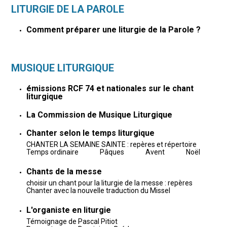
LITURGIE DE LA PAROLE
Comment préparer une liturgie de la Parole ?
MUSIQUE LITURGIQUE
émissions RCF 74 et nationales sur le chant
liturgique
La Commission de Musique Liturgique
Chanter selon le temps liturgique
CHANTER LA SEMAINE SAINTE : repères et répertoire
Temps ordinaire
Pâques
Avent
Noël
Chants de la messe
choisir un chant pour la liturgie de la messe : repères
Chanter avec la nouvelle traduction du Missel
L'organiste en liturgie
Témoignage de Pascal Pitiot