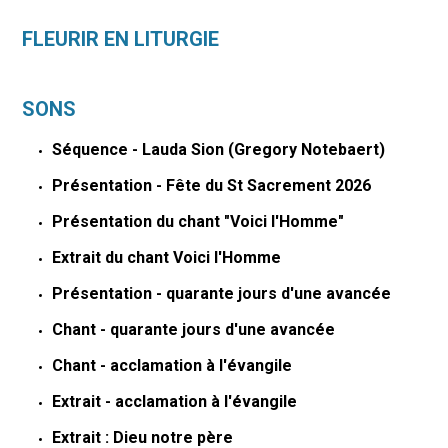
FLEURIR EN LITURGIE
SONS
Séquence - Lauda Sion (Gregory Notebaert)
Présentation - Fête du St Sacrement 2026
Présentation du chant "Voici l'Homme"
Extrait du chant Voici l'Homme
Présentation - quarante jours d'une avancée
Chant - quarante jours d'une avancée
Chant - acclamation à l'évangile
Extrait - acclamation à l'évangile
Extrait : Dieu notre père