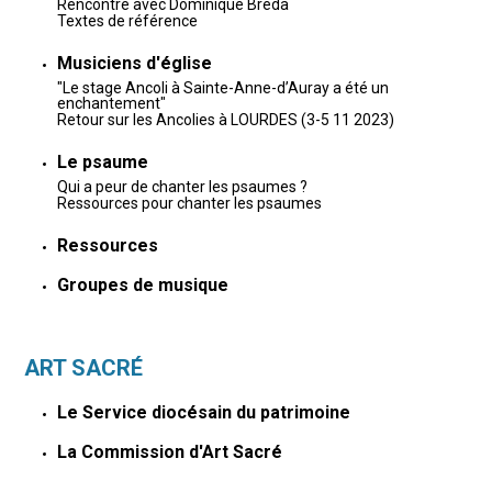
Rencontre avec Dominique Bréda
Textes de référence
Musiciens d'église
"Le stage Ancoli à Sainte-Anne-d’Auray a été un
enchantement"
Retour sur les Ancolies à LOURDES (3-5 11 2023)
Le psaume
Qui a peur de chanter les psaumes ?
Ressources pour chanter les psaumes
Ressources
Groupes de musique
ART SACRÉ
Le Service diocésain du patrimoine
La Commission d'Art Sacré