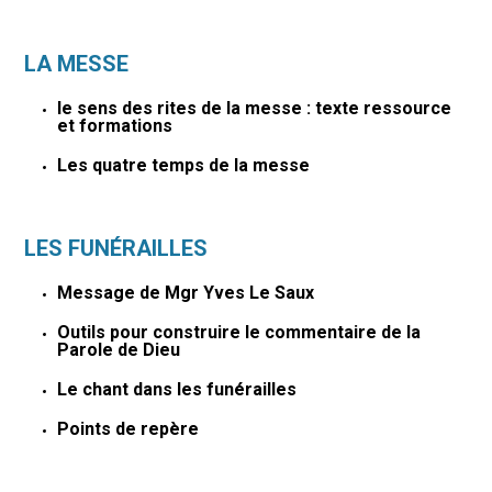
LA MESSE
le sens des rites de la messe : texte ressource
et formations
Les quatre temps de la messe
LES FUNÉRAILLES
Message de Mgr Yves Le Saux
Outils pour construire le commentaire de la
Parole de Dieu
Le chant dans les funérailles
Points de repère