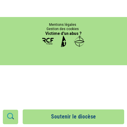
Mentions légales
Gestion des cookies
Victime d'un abus ?
Soutenir le diocèse