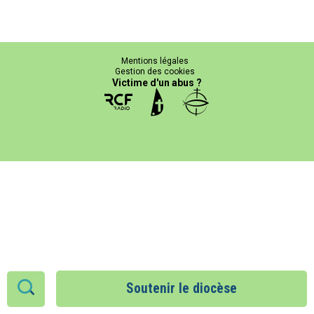
Mentions légales
Gestion des cookies
Victime d'un abus ?
Soutenir le diocèse