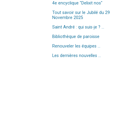
4e encyclique "Delixit nos"
Tout savoir sur le Jubilé du 29
Novembre 2025
Saint André : qui suis-je ? ...
Bibliothèque de paroisse
Renouveler les équipes ...
Les dernières nouvelles ...