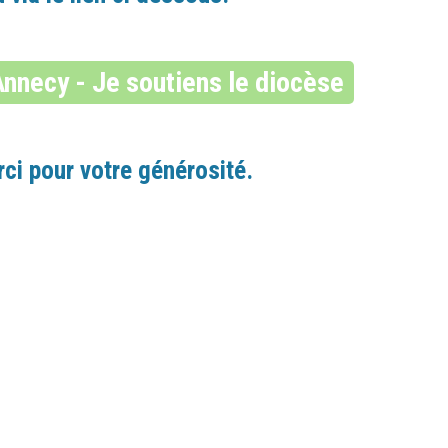
Annecy - Je soutiens le diocèse
ci pour votre générosité.