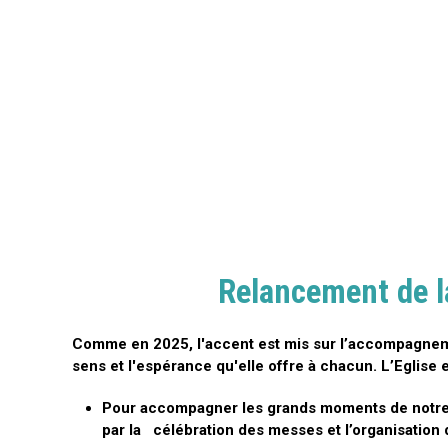
Relancement de l
Comme en 2025, l'accent est mis sur l’accompagnemen
sens et l'espérance qu'elle offre à chacun. L’Eglise 
Pour accompagner les grands moments de notre e
par la célébration des messes et l’organisation