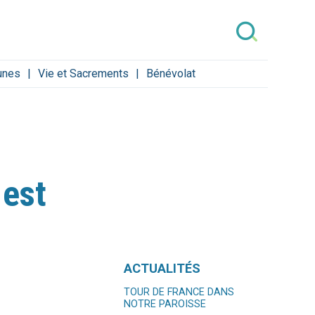
eunes
Vie et Sacrements
Bénévolat
 est
Navigation
ACTUALITÉS
TOUR DE FRANCE DANS
NOTRE PAROISSE