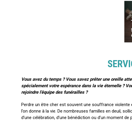
SERVI
Vous avez du temps ? Vous savez prêter une oreille attent
spécialement votre espérance dans la vie éternelle ? Vou
rejoindre l’équipe des funérailles ?
Perdre un être cher est souvent une souffrance violente e
l’on donne à la vie. De nombreuses familles en deuil, sol
d’une célébration, d’une bénédiction ou d’un moment de p