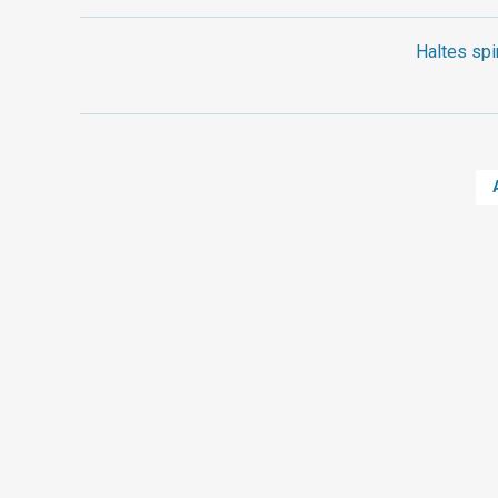
Haltes spi