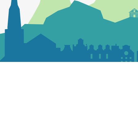
Contactez la paroisse