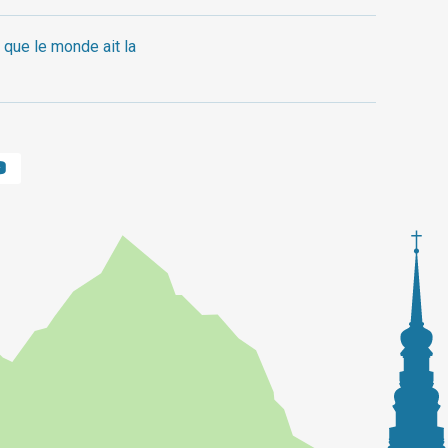
 que le monde ait la