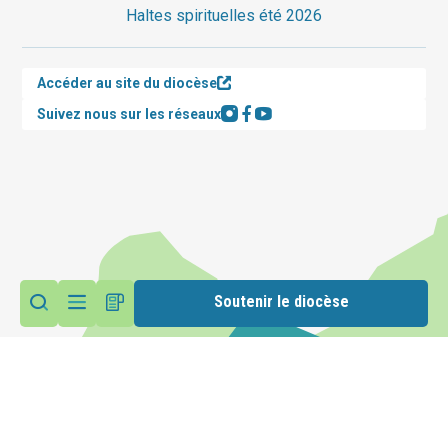
Haltes spirituelles été 2026
Accéder au site du diocèse
Suivez nous sur les réseaux
Soutenir le diocèse