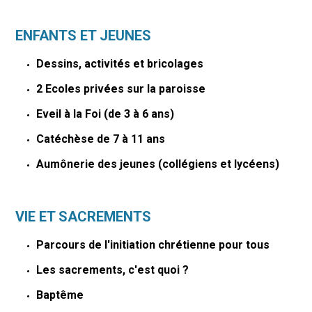
ENFANTS ET JEUNES
Dessins, activités et bricolages
2 Ecoles privées sur la paroisse
Eveil à la Foi (de 3 à 6 ans)
Catéchèse de 7 à 11 ans
Aumônerie des jeunes (collégiens et lycéens)
VIE ET SACREMENTS
Parcours de l'initiation chrétienne pour tous
Les sacrements, c'est quoi ?
Baptême