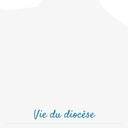
Vie du diocèse