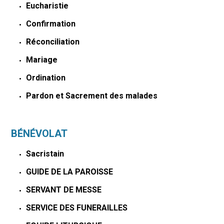
Eucharistie
Confirmation
Réconciliation
Mariage
Ordination
Pardon et Sacrement des malades
BÉNÉVOLAT
Sacristain
GUIDE DE LA PAROISSE
SERVANT DE MESSE
SERVICE DES FUNERAILLES