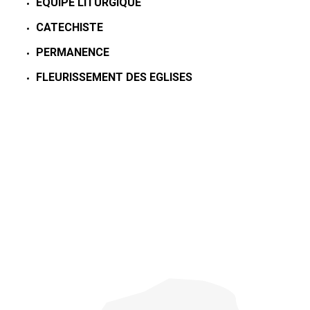
EQUIPE LITURGIQUE
CATECHISTE
PERMANENCE
FLEURISSEMENT DES EGLISES