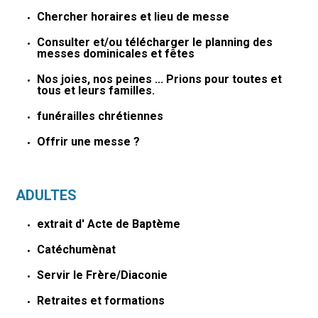
Chercher horaires et lieu de messe
Consulter et/ou télécharger le planning des
messes dominicales et fêtes
Nos joies, nos peines ... Prions pour toutes et
tous et leurs familles.
funérailles chrétiennes
Offrir une messe ?
ADULTES
extrait d' Acte de Baptème
Catéchumènat
Servir le Frère/Diaconie
Retraites et formations