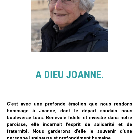
A DIEU JOANNE.
C’est avec une profonde émotion que nous rendons
hommage à Joanne, dont le départ soudain nous
bouleverse tous. Bénévole fidèle et investie dans notre
paroisse, elle incarnait l’esprit de solidarité et de
fraternité. Nous garderons d’elle le souvenir d’une
personne lumineuse et profondément humaine.