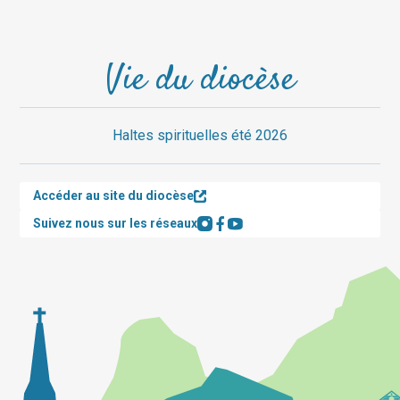
Vie du diocèse
Haltes spirituelles été 2026
Accéder au site du diocèse
Suivez nous sur les réseaux