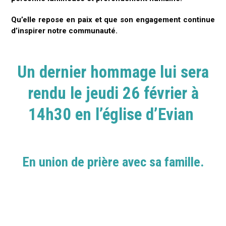
Qu’elle repose en paix et que son engagement continue
d’inspirer notre communauté.
Un dernier hommage lui sera
rendu le jeudi 26 février à
14h30 en l’église d’Evian
En union de prière avec sa famille.