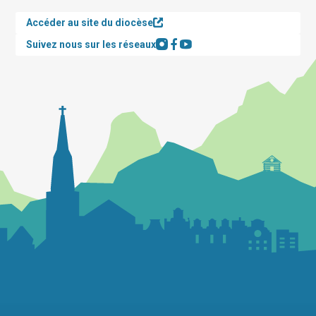
Accéder au site du diocèse
Suivez nous sur les réseaux