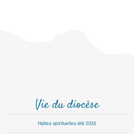
Vie du diocèse
Haltes spirituelles été 2026