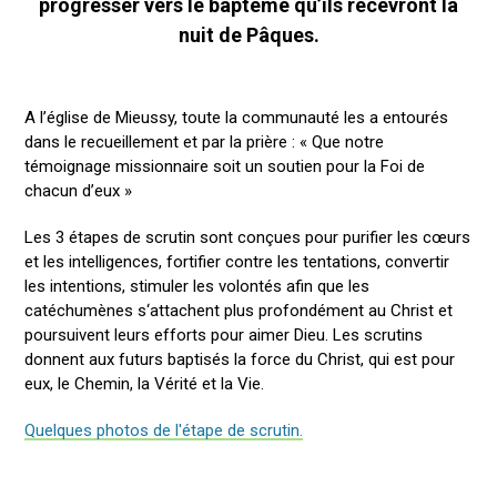
progresser vers le baptême qu’ils recevront la
nuit de Pâques.
A l’église de Mieussy, toute la communauté les a entourés
dans le recueillement et par la prière : « Que notre
témoignage missionnaire soit un soutien pour la Foi de
chacun d’eux »
Les 3 étapes de scrutin sont conçues pour purifier les cœurs
et les intelligences, fortifier contre les tentations, convertir
les intentions, stimuler les volontés afin que les
catéchumènes s‘attachent plus profondément au Christ et
poursuivent leurs efforts pour aimer Dieu. Les scrutins
donnent aux futurs baptisés la force du Christ, qui est pour
eux, le Chemin, la Vérité et la Vie.
Quelques photos de l'étape de scrutin.