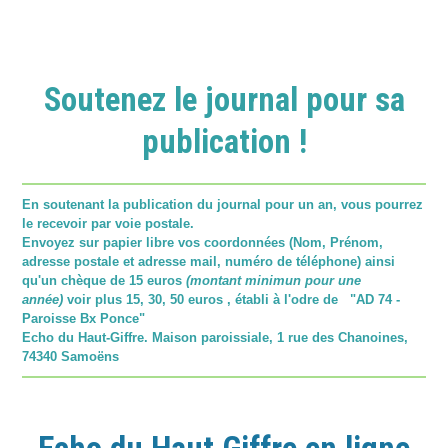
Soutenez le journal pour sa
publication !
En soutenant la publication du journal pour un an, vous pourrez
le recevoir par voie postale.
Envoyez sur papier libre vos coordonnées (Nom, Prénom,
adresse postale et adresse mail, numéro de téléphone) ainsi
qu'un chèque de 15 euros
(montant minimun pour une
année)
voir plus 15, 30, 50 euros , établi à l'odre de "AD 74 -
Paroisse Bx Ponce"
Echo du Haut-Giffre. Maison paroissiale, 1 rue des Chanoines,
74340 Samoëns