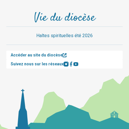
Vie du diocèse
Haltes spirituelles été 2026
Accéder au site du diocèse
Suivez nous sur les réseaux