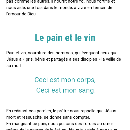
pas comme les autres, il nourrit notre foi, nous fortifie et
nous aide, une fois dans le monde, à vivre en témoin de
l’amour de Dieu.
Le pain et le vin
Pain et vin, nourriture des hommes, qui évoquent ceux que
Jésus a « pris, bénis et partagés à ses disciples » la veille de
sa mort.
Ceci est mon corps,
Ceci est mon sang.
En redisant ces paroles, le prêtre nous rappelle que Jésus
mort et ressuscité, se donne sans compter.
En mangeant ce pain, nous puisons des forces au cœur