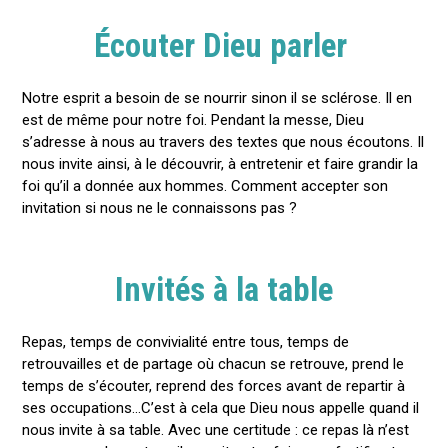
Écouter Dieu parler
Notre esprit a besoin de se nourrir sinon il se sclérose. Il en
est de même pour notre foi. Pendant la messe, Dieu
s’adresse à nous au travers des textes que nous écoutons. Il
nous invite ainsi, à le découvrir, à entretenir et faire grandir la
foi qu’il a donnée aux hommes. Comment accepter son
invitation si nous ne le connaissons pas ?
Invités à la table
Repas, temps de convivialité entre tous, temps de
retrouvailles et de partage où chacun se retrouve, prend le
temps de s’écouter, reprend des forces avant de repartir à
ses occupations…C’est à cela que Dieu nous appelle quand il
nous invite à sa table. Avec une certitude : ce repas là n’est