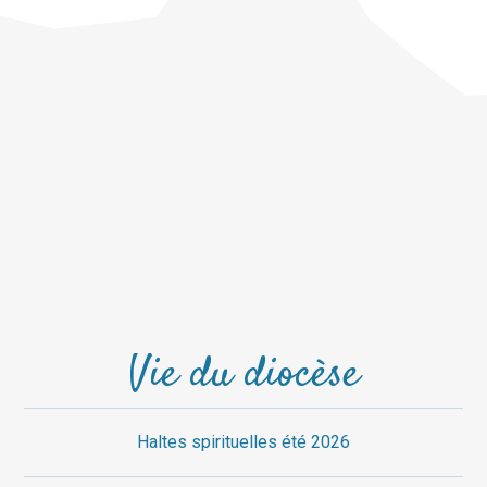
Vie du diocèse
Haltes spirituelles été 2026