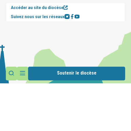
Accéder au site du diocèse
Suivez nous sur les réseaux
Soutenir le diocèse