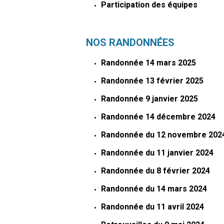
Participation des équipes
NOS RANDONNÉES
Randonnée 14 mars 2025
Randonnée 13 février 2025
Randonnée 9 janvier 2025
Randonnée 14 décembre 2024
Randonnée du 12 novembre 202
Randonnée du 11 janvier 2024
Randonnée du 8 février 2024
Randonnée du 14 mars 2024
Randonnée du 11 avril 2024