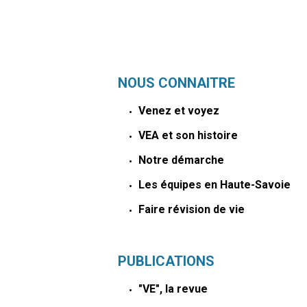
NOUS CONNAITRE
Venez et voyez
VEA et son histoire
Notre démarche
Les équipes en Haute-Savoie
Faire révision de vie
PUBLICATIONS
"VE", la revue