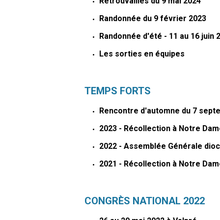
Retrouvailles du 9 mai 2024
Randonnée du 9 février 2023
Randonnée d'été - 11 au 16 juin 
Les sorties en équipes
TEMPS FORTS
Rencontre d'automne du 7 sept
2023 - Récollection à Notre Dam
2022 - Assemblée Générale dio
2021 - Récollection à Notre Dam
CONGRÈS NATIONAL 2022