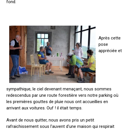
fond.
Après cette
pose
appréciée et
sympathique, le ciel devenant menaçant, nous sommes
redescendus par une route forestière vers notre parking où
les premières gouttes de pluie nous ont accueillies en
arrivant aux voitures. Ouf ! il était temps.
Avant de nous quitter, nous avons pris un petit
rafraichissement sous l'auvent d'une maison qui respirait