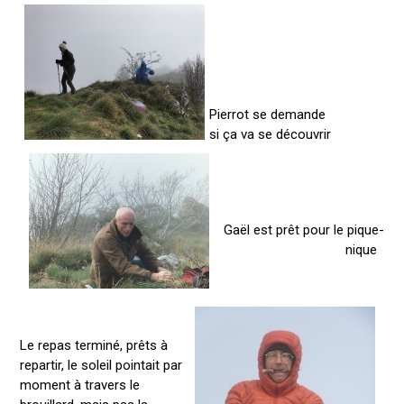
Pierrot se demande
si ça va se découvrir
Gaël est prêt pour le pique-
nique
Le repas terminé, prêts à
repartir, le soleil pointait par
moment à travers le