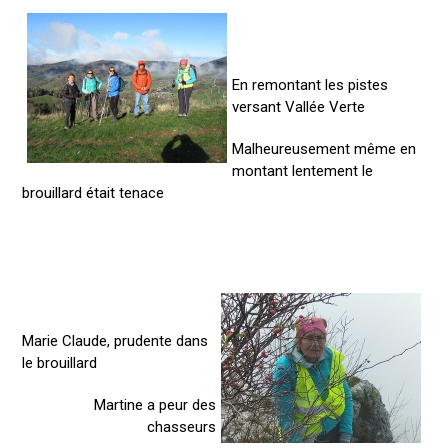
En remontant les pistes
versant Vallée Verte
Malheureusement même en
montant lentement le
brouillard était tenace
Marie Claude, prudente dans
le brouillard
Martine a peur des
chasseurs