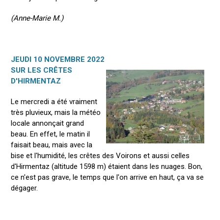
(Anne-Marie M.)
JEUDI 10 NOVEMBRE 2022
SUR LES CRÊTES
D'HIRMENTAZ
Le mercredi a été vraiment
très pluvieux, mais la météo
locale annonçait grand
beau. En effet, le matin il
faisait beau, mais avec la
bise et l'humidité, les crêtes des Voirons et aussi celles
d'Hirmentaz (altitude 1598 m) étaient dans les nuages. Bon,
ce n'est pas grave, le temps que l'on arrive en haut, ça va se
dégager.