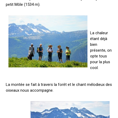
petit Môle (1534 m).
La chaleur
étant déjà
bien
présente, on
opte tous
pour la plus
cool.
La montée se fait à travers la forêt et le chant mélodieux des
oiseaux nous accompagne.