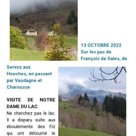
13 OCTOBRE 2022
Sur les pas de
François de Sales, de
Servoz aux
Houches, en passant
par Vaudagne et
Charousse
VISITE DE NOTRE
DAME DU LAC
Ne cherchez pas le lac.
Il a disparu suite aux
éboulements des Fiz
qui ont détourné le