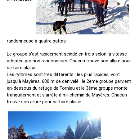
randonneuse à quatre pattes.
Le groupe s’est rapidement scindé en trois selon la vitesse
adoptée par nos randonneurs. Chacun trouve son allure pour
se faire plaisir.
Les rythmes sont très différents : les plus rapides, vont
jusqu'à Mayères, 600 m de dénivelé ; le 2ème groupe parvient
en-dessous du refuge de Tornieu et le 3ème groupe monte
tranquillement et s'arrête à mi-chemin de Mayères. Chacun
trouve son allure pour se faire plaisir.