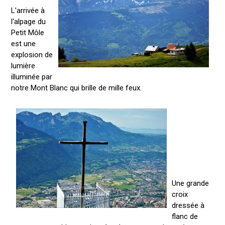
L'arrivée à
l'alpage du
Petit Môle
est une
explosion de
lumière
illuminée par
notre Mont Blanc qui brille de mille feux.
Une grande
croix
dressée à
flanc de