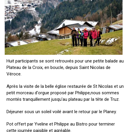
Huit participants se sont retrouvés pour une petite balade au
Plateau de la Croix, en boucle, depuis Saint Nicolas de
Véroce.
Après la visite de la belle église restaurée de St Nicolas et un
petit morceau d'orgue proposé par Philippe,nous sommes
montés tranquillement jusqu'au plateau par la tête de Truz.
Déjeuner sous un soleil voilé avant le retour par le Planey.
Pot offert par Yveline et Philippe au Bistro pour terminer
cette journée paisible et agréable.