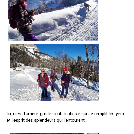
Ici, c’est l’arrière-garde contemplative qui se remplit les yeux
et l’esprit des splendeurs qui l’entourent…