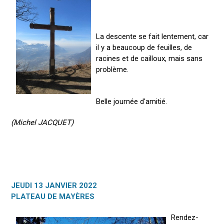
La descente se fait lentement, car
il y a beaucoup de feuilles, de
racines et de cailloux, mais sans
problème.
Belle journée d'amitié.
(Michel JACQUET)
JEUDI 13 JANVIER 2022
PLATEAU DE MAYÈRES
Rendez-