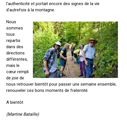
l'authenticité et portait encore des signes de la vie
d'autrefois à la montagne.
Nous
sommes
tous
repartis
dans des
directions
différentes,
mais le
cœur rempli
de joie de
nous retrouver bientôt pour passer une semaine ensemble,
renouveler ces bons moments de fraternité.
A bientôt
(Martine Bataille)