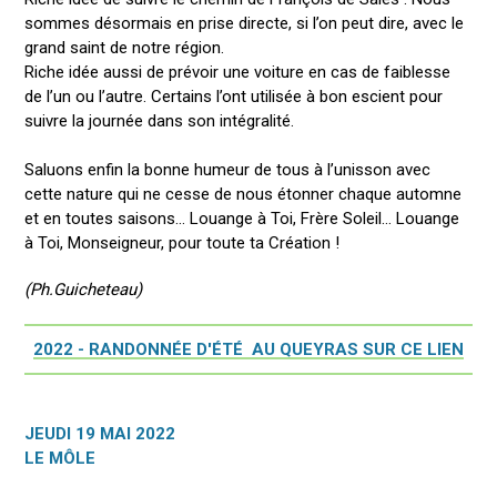
sommes désormais en prise directe, si l’on peut dire, avec le
grand saint de notre région.
Riche idée aussi de prévoir une voiture en cas de faiblesse
de l’un ou l’autre. Certains l’ont utilisée à bon escient pour
suivre la journée dans son intégralité.
Saluons enfin la bonne humeur de tous à l’unisson avec
cette nature qui ne cesse de nous étonner chaque automne
et en toutes saisons… Louange à Toi, Frère Soleil… Louange
à Toi, Monseigneur, pour toute ta Création !
(Ph.Guicheteau)
2022 - RANDONNÉE D'ÉTÉ AU QUEYRAS SUR CE LIEN
JEUDI 19 MAI 2022
LE MÔLE