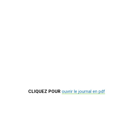
CLIQUEZ POUR
ouvrir le journal en pdf