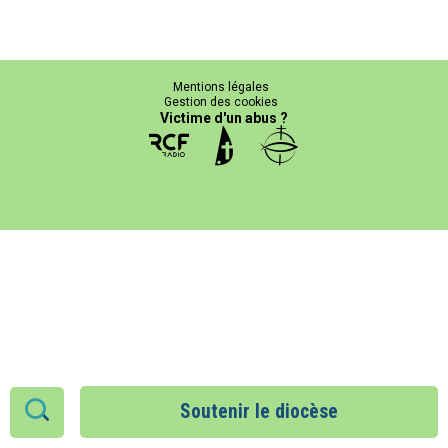
Mentions légales
Gestion des cookies
Victime d'un abus ?
Soutenir le diocèse