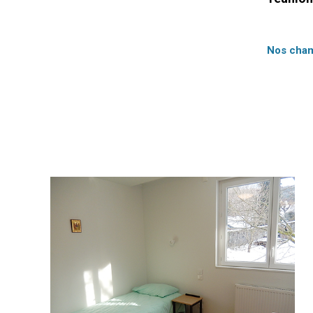
Nos chamb