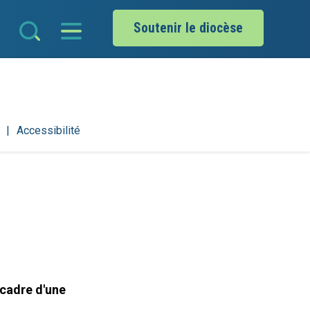
Soutenir le diocèse
Accessibilité
 cadre d'une