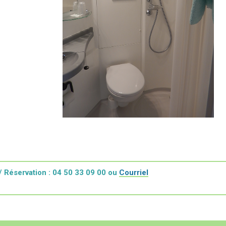
/ Réservation : 04 50 33 09 00 ou
Courriel