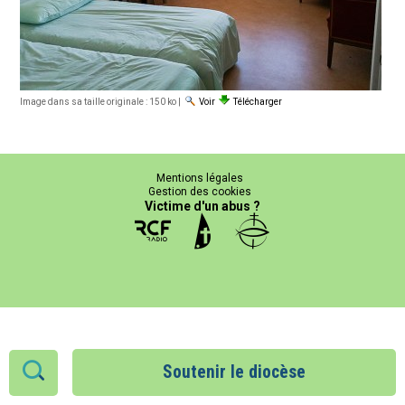
Image dans sa taille originale :
150 ko
|
Voir
Télécharger
Mentions légales
Gestion des cookies
Victime d'un abus ?
Soutenir le diocèse