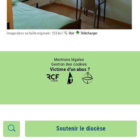
Image dans sa taille originale :
153 ko
|
Voir
Télécharger
Mentions légales
Gestion des cookies
Victime d'un abus ?
Soutenir le diocèse